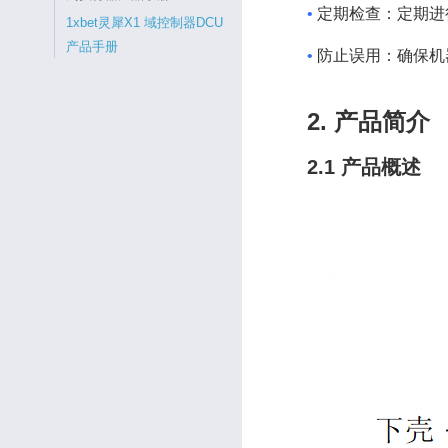
•
定期检查：定期进
1xbet灵犀X1 域控制器DCU
产品手册
•
防止误用：确保机
2. 产品简介
2.1 产品概述