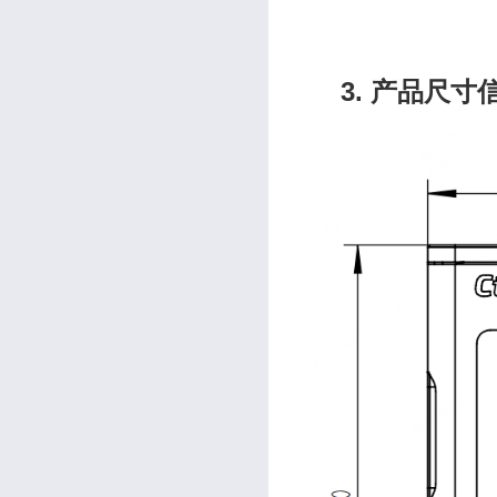
3. 产品尺寸