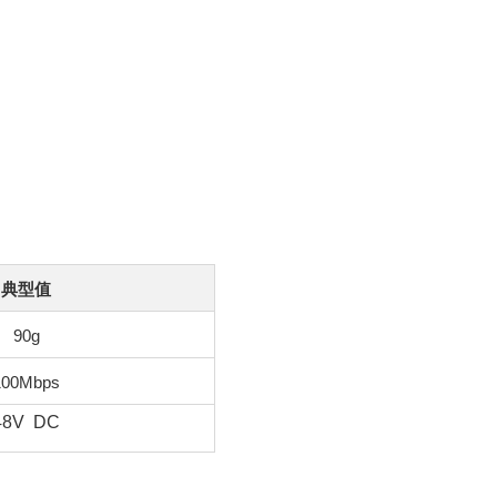
典型值
90g
100Mbps
48V DC