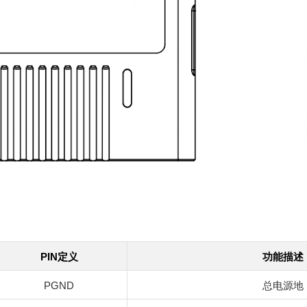
PIN
定义
功能描述
PGND
总电源地